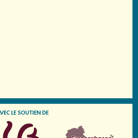
VEC LE SOUTIEN DE