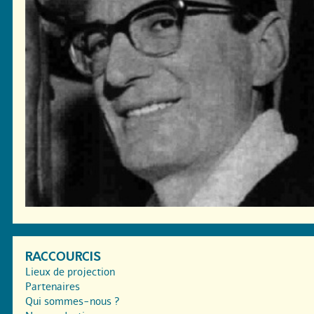
RACCOURCIS
Lieux de projection
Partenaires
Qui sommes-nous ?