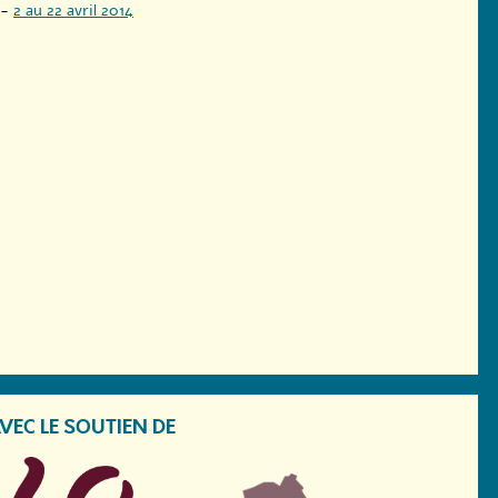
-
2 au 22 avril 2014
VEC LE SOUTIEN DE