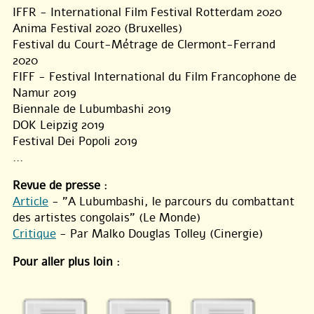
IFFR - International Film Festival Rotterdam 2020
Anima Festival 2020 (Bruxelles)
Festival du Court-Métrage de Clermont-Ferrand
2020
FIFF - Festival International du Film Francophone de
Namur 2019
Biennale de Lubumbashi 2019
DOK Leipzig 2019
Festival Dei Popoli 2019
...
Revue de presse
:
Article
- "A Lubumbashi, le parcours du combattant
des artistes congolais" (Le Monde)
Critique
- Par Malko Douglas Tolley (Cinergie)
Pour aller plus loin
: