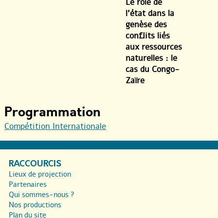
Le rôle de
l’état dans la
genèse des
conflits liés
aux ressources
naturelles : le
cas du Congo-
Zaïre
Programmation
Compétition Internationale
RACCOURCIS
Lieux de projection
Partenaires
Qui sommes-nous ?
Nos productions
Plan du site