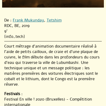
De :
Frank Mukunday
,
Tetshim
RDC, BE, 2019
9'
{info_tech}
Court métrage d’animation documentaire réalisé à
l’aide de petits cailloux, de craie et d’une plaque de
cuivre, le film débute dans les profondeurs du cours
d’eau qui traverse la ville de Lubumbashi. Une
technique unique et un message politique : les
matières premières des voitures électriques sont le
cobalt et le lithium, dont le Congo est la première
réserve.
Festivals
:
Festival En ville ! 2020 (Bruxelles) - Compétition
internationale