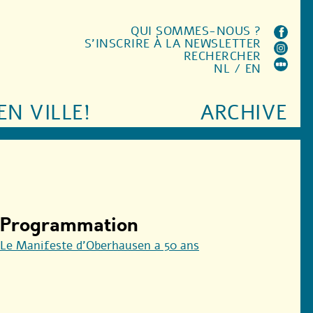
QUI SOMMES-NOUS ?
S'INSCRIRE À LA NEWSLETTER
RECHERCHER
NL
/
EN
EN VILLE!
ARCHIVE
Programmation
Le Manifeste d’Oberhausen a 50 ans