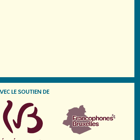
VEC LE SOUTIEN DE