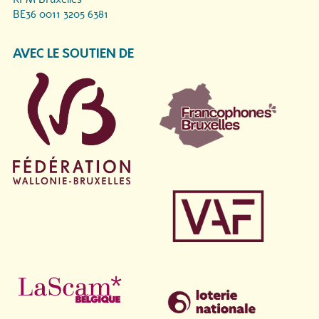
BE36 0011 3205 6381
AVEC LE SOUTIEN DE