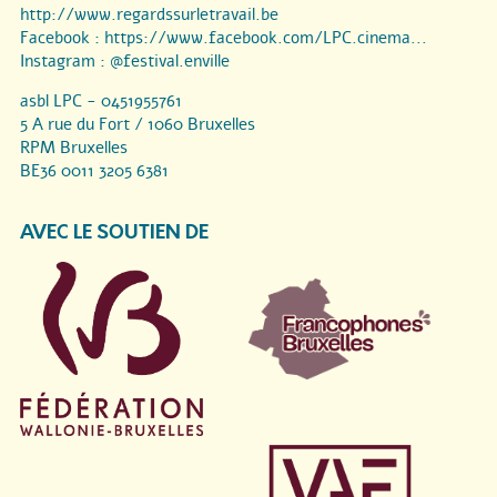
http://www.regardssurletravail.be
Facebook :
https://www.facebook.com/LPC.cinema...
Instagram :
@festival.enville
asbl LPC - 0451955761
5 A rue du Fort / 1060 Bruxelles
RPM Bruxelles
BE36 0011 3205 6381
AVEC LE SOUTIEN DE