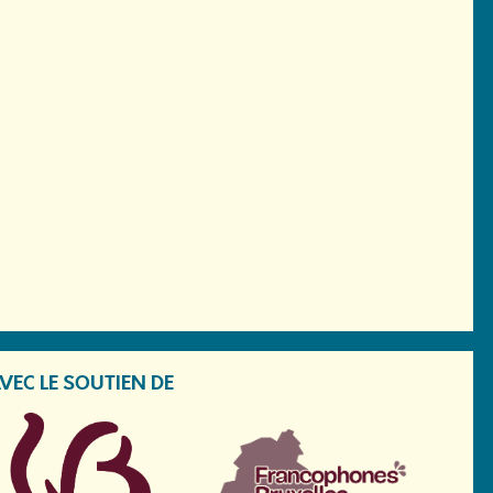
VEC LE SOUTIEN DE