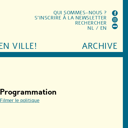
QUI SOMMES-NOUS ?
S'INSCRIRE À LA NEWSLETTER
RECHERCHER
NL
/
EN
EN VILLE!
ARCHIVE
Programmation
Filmer le politique