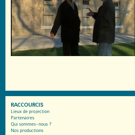
RACCOURCIS
Lieux de projection
Partenaires
Qui sommes-nous ?
Nos productions