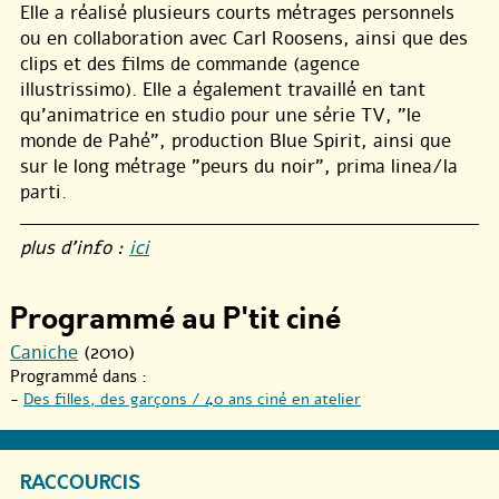
Elle a réalisé plusieurs courts métrages personnels
ou en collaboration avec Carl Roosens, ainsi que des
clips et des films de commande (agence
illustrissimo). Elle a également travaillé en tant
qu’animatrice en studio pour une série TV, "le
monde de Pahé", production Blue Spirit, ainsi que
sur le long métrage "peurs du noir", prima linea/la
parti.
plus d’info :
ici
Programmé au P'tit ciné
Caniche
(2010)
Programmé dans :
-
Des filles, des garçons / 40 ans ciné en atelier
RACCOURCIS