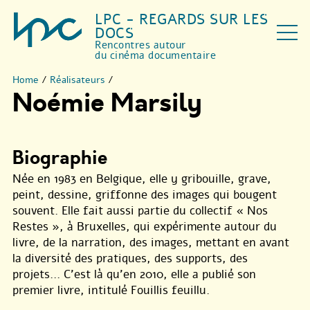
LPC - REGARDS SUR LES
DOCS
Rencontres autour
du cinéma documentaire
Home
/
Réalisateurs
/
Noémie Marsily
Biographie
Née en 1983 en Belgique, elle y gribouille, grave,
peint, dessine, griffonne des images qui bougent
souvent. Elle fait aussi partie du collectif « Nos
Restes », à Bruxelles, qui expérimente autour du
livre, de la narration, des images, mettant en avant
la diversité des pratiques, des supports, des
projets… C’est là qu’en 2010, elle a publié son
premier livre, intitulé Fouillis feuillu.