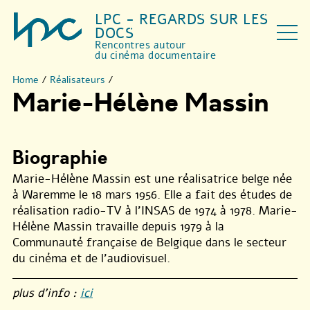
LPC - REGARDS SUR LES
DOCS
Rencontres autour
du cinéma documentaire
Home
/
Réalisateurs
/
Marie-Hélène Massin
Biographie
Marie-Hélène Massin est une réalisatrice belge née
à Waremme le 18 mars 1956. Elle a fait des études de
réalisation radio-TV à l’INSAS de 1974 à 1978. Marie-
Hélène Massin travaille depuis 1979 à la
Communauté française de Belgique dans le secteur
du cinéma et de l’audiovisuel.
plus d’info :
ici