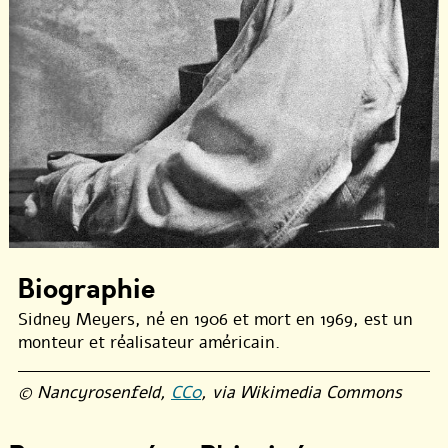
Biographie
Sidney Meyers, né en 1906 et mort en 1969, est un
monteur et réalisateur américain.
© Nancyrosenfeld,
CC0
, via Wikimedia Commons