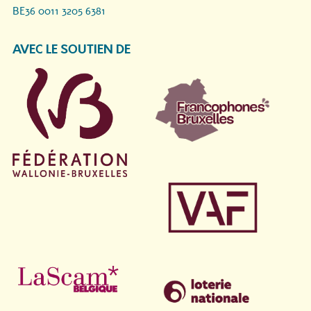
BE36 0011 3205 6381
AVEC LE SOUTIEN DE