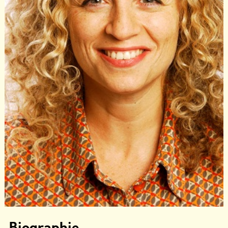
Biographie