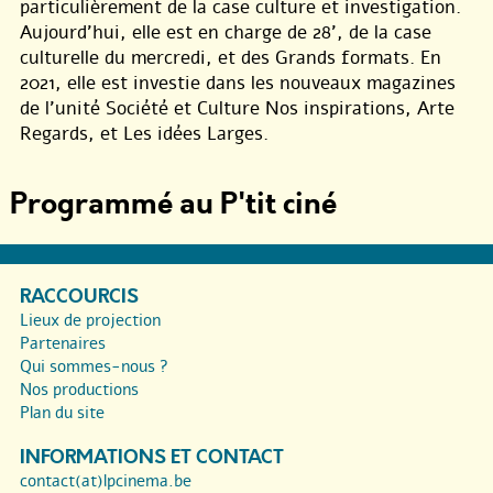
particulièrement de la case culture et investigation.
Aujourd’hui, elle est en charge de 28’, de la case
culturelle du mercredi, et des Grands formats. En
2021, elle est investie dans les nouveaux magazines
de l’unité Société et Culture Nos inspirations, Arte
Regards, et Les idées Larges.
Programmé au P'tit ciné
RACCOURCIS
Lieux de projection
Partenaires
Qui sommes-nous ?
Nos productions
Plan du site
INFORMATIONS ET CONTACT
contact(at)lpcinema.be