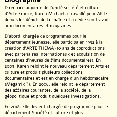
Directrice adjointe de l’unité société et culture
d’Arte France, Karen Michael a travaillé pour ARTE
depuis les débuts de la chaîne et a dédié son travail
aux documentaires et magazines.
D’abord, chargée de programmes pour le
département jeunesse, elle participa en 1992 à la
création d’ARTE THEMA (10 ans de coproductions
avec partenaires internationaux et acquisition de
centaines d’heures de films documentaires). En
2003, Karen rejoint le nouveau département Arts et
culture et produit plusieurs collections
documentaires et est en charge d’un hebdomadaire
(Megamix ?). En 2008, elle rejoint le département
des affaires courantes, de la société, de la
géopolitique et produit quelques investigations.
En 2018, Elle devient chargée de programme pour le
département Société et culture et plus