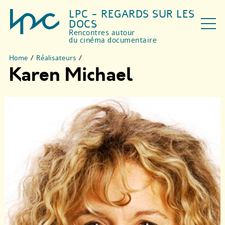
LPC - REGARDS SUR LES
DOCS
Rencontres autour
du cinéma documentaire
Home
/
Réalisateurs
/
Karen Michael