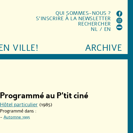
QUI SOMMES-NOUS ?
S'INSCRIRE À LA NEWSLETTER
RECHERCHER
NL
/
EN
EN VILLE!
ARCHIVE
Programmé au P'tit ciné
Hôtel particulier
(1985)
Programmé dans :
-
Automne 1995