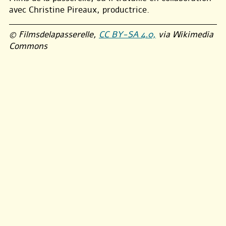
avec Christine Pireaux, productrice.
© Filmsdelapasserelle,
CC BY-SA 4.0,
via Wikimedia
Commons