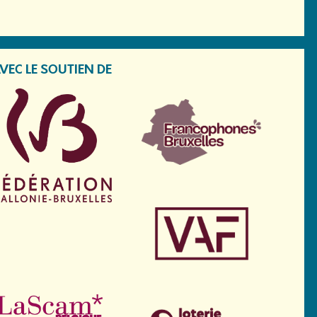
VEC LE SOUTIEN DE