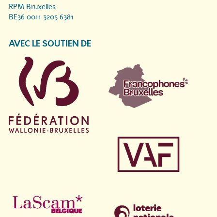
RPM Bruxelles
BE36 0011 3205 6381
AVEC LE SOUTIEN DE