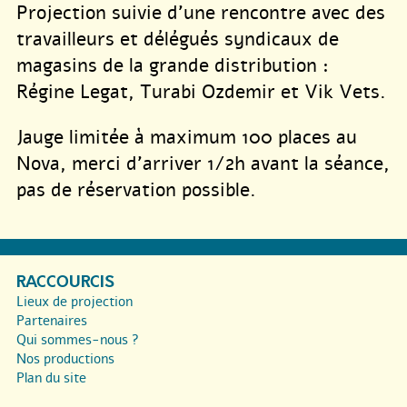
Projection suivie d’une rencontre avec des
travailleurs et délégués syndicaux de
magasins de la grande distribution :
Régine Legat, Turabi Ozdemir et Vik Vets.
Jauge limitée à maximum 100 places au
Nova, merci d’arriver 1/2h avant la séance,
pas de réservation possible.
RACCOURCIS
Lieux de projection
Partenaires
Qui sommes-nous ?
Nos productions
Plan du site