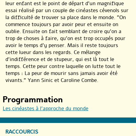
leur enfant est le point de départ d’un magnifique
essai réalisé par un couple de cinéastes cévenols sur
la difficulté de trouver sa place dans le monde. "On
commence toujours par avoir peur et ensuite on
oublie. Ensuite on fait semblant de croire qu’on a
trop de choses à faire, qu’on est trop occupés pour
avoir le temps d’y penser. Mais il reste toujours
cette lueur dans les regards. Ce mélange
d’indifférence et de stupeur, qui est là tout le
temps. Cette peur contre laquelle on lutte tout le
temps : La peur de mourir sans jamais avoir été
vivants." Yann Sinic et Caroline Combe.
Programmation
Les cinéastes à l’approche du monde
RACCOURCIS