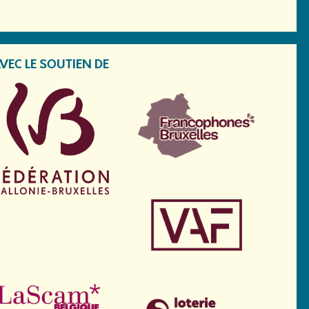
VEC LE SOUTIEN DE