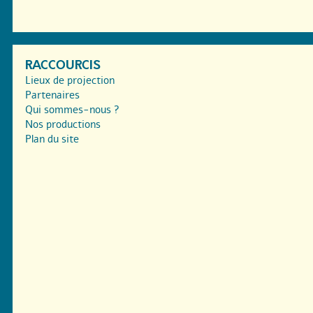
RACCOURCIS
Lieux de projection
Partenaires
Qui sommes-nous ?
Nos productions
Plan du site