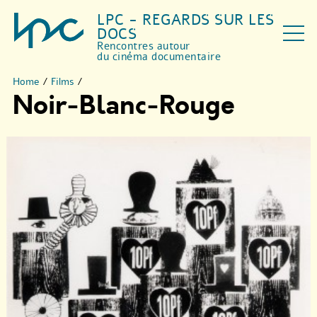
LPC - REGARDS SUR LES
DOCS
Rencontres autour
du cinéma documentaire
Home
/
Films
/
Noir-Blanc-Rouge