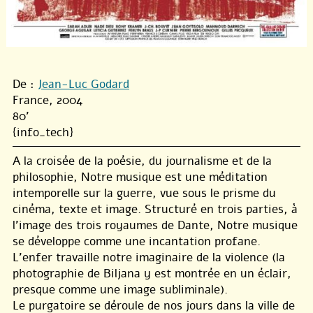
De :
Jean-Luc Godard
France, 2004
80'
{info_tech}
A la croisée de la poésie, du journalisme et de la
philosophie, Notre musique est une méditation
intemporelle sur la guerre, vue sous le prisme du
cinéma, texte et image. Structuré en trois parties, à
l’image des trois royaumes de Dante, Notre musique
se développe comme une incantation profane.
L’enfer travaille notre imaginaire de la violence (la
photographie de Biljana y est montrée en un éclair,
presque comme une image subliminale).
Le purgatoire se déroule de nos jours dans la ville de