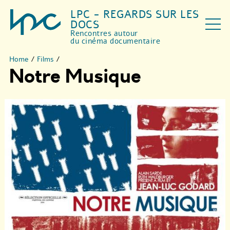
LPC - REGARDS SUR LES
DOCS
Rencontres autour
du cinéma documentaire
Home
/
Films
/
Notre Musique