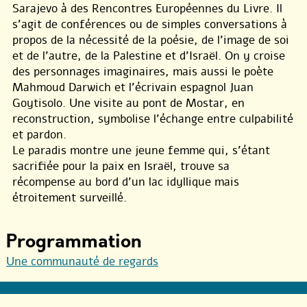
Sarajevo à des Rencontres Européennes du Livre. Il
s’agit de conférences ou de simples conversations à
propos de la nécessité de la poésie, de l’image de soi
et de l’autre, de la Palestine et d’Israël. On y croise
des personnages imaginaires, mais aussi le poète
Mahmoud Darwich et l’écrivain espagnol Juan
Goytisolo. Une visite au pont de Mostar, en
reconstruction, symbolise l’échange entre culpabilité
et pardon.
Le paradis montre une jeune femme qui, s’étant
sacrifiée pour la paix en Israël, trouve sa
récompense au bord d’un lac idyllique mais
étroitement surveillé.
Programmation
Une communauté de regards