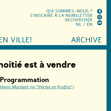
QUI SOMMES-NOUS ?
S'INSCRIRE À LA NEWSLETTER
RECHERCHER
NL
/
EN
EN VILLE!
ARCHIVE
moitié est à vendre
Programmation
Henri Mordant (in "Pertes et Profits")