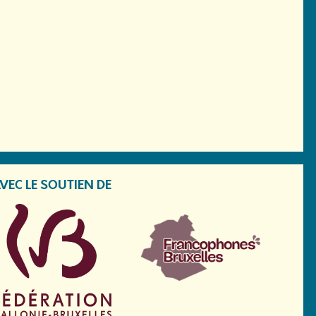
VEC LE SOUTIEN DE