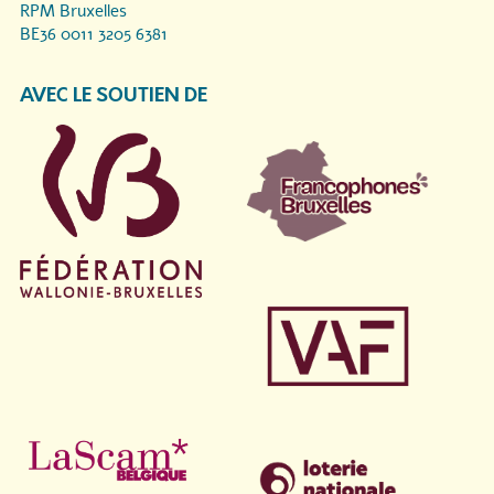
RPM Bruxelles
BE36 0011 3205 6381
AVEC LE SOUTIEN DE