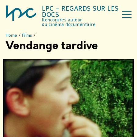
LPC - REGARDS SUR LES
DOCS
Rencontres autour
du cinéma documentaire
Home
/
Films
/
Vendange tardive