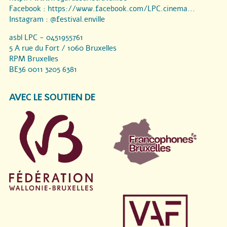
Facebook :
https://www.facebook.com/LPC.cinema...
Instagram :
@festival.enville
asbl LPC - 0451955761
5 A rue du Fort / 1060 Bruxelles
RPM Bruxelles
BE36 0011 3205 6381
AVEC LE SOUTIEN DE