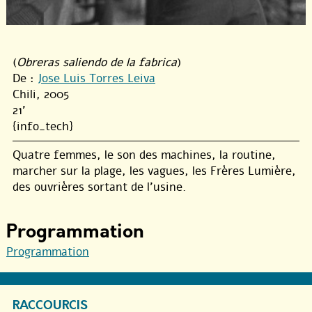
(
Obreras saliendo de la fabrica
)
De :
Jose Luis Torres Leiva
Chili, 2005
21'
{info_tech}
Quatre femmes, le son des machines, la routine,
marcher sur la plage, les vagues, les Frères Lumière,
des ouvrières sortant de l’usine.
Programmation
Programmation
RACCOURCIS