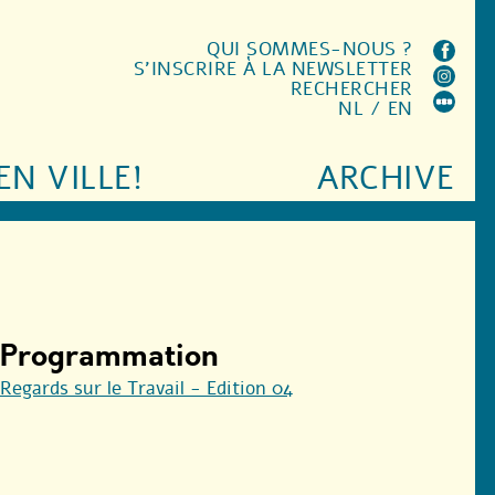
QUI SOMMES-NOUS ?
S'INSCRIRE À LA NEWSLETTER
RECHERCHER
NL
/
EN
EN VILLE!
ARCHIVE
Programmation
Regards sur le Travail - Edition 04