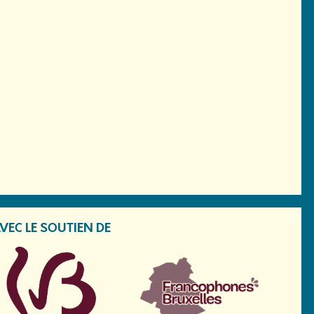
VEC LE SOUTIEN DE