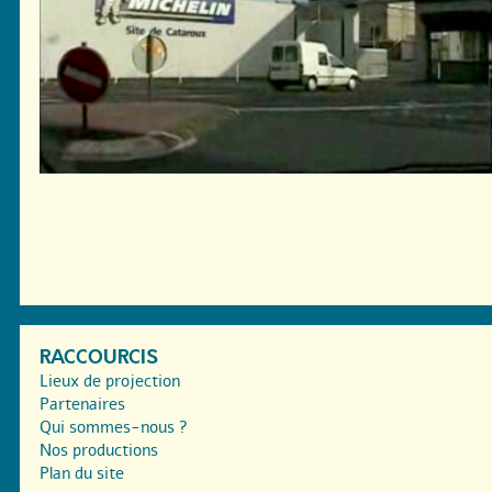
RACCOURCIS
Lieux de projection
Partenaires
Qui sommes-nous ?
Nos productions
Plan du site