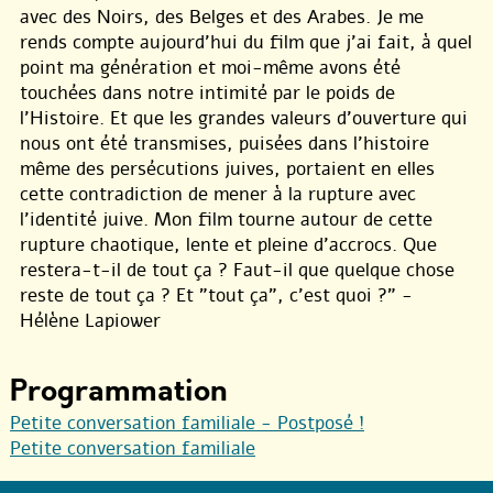
avec des Noirs, des Belges et des Arabes. Je me
rends compte aujourd’hui du film que j’ai fait, à quel
point ma génération et moi-même avons été
touchées dans notre intimité par le poids de
l’Histoire. Et que les grandes valeurs d’ouverture qui
nous ont été transmises, puisées dans l’histoire
même des persécutions juives, portaient en elles
cette contradiction de mener à la rupture avec
l’identité juive. Mon film tourne autour de cette
rupture chaotique, lente et pleine d’accrocs. Que
restera-t-il de tout ça ? Faut-il que quelque chose
reste de tout ça ? Et "tout ça", c’est quoi ?" -
Hélène Lapiower
Programmation
Petite conversation familiale - Postposé !
Petite conversation familiale