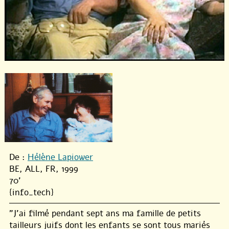
De :
Hélène Lapiower
BE, ALL, FR, 1999
70'
{info_tech}
"J’ai filmé pendant sept ans ma famille de petits
tailleurs juifs dont les enfants se sont tous mariés