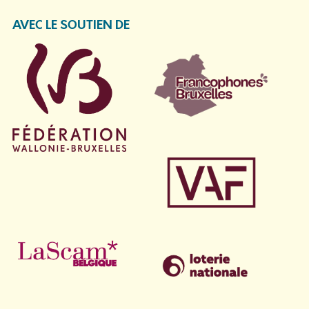
AVEC LE SOUTIEN DE