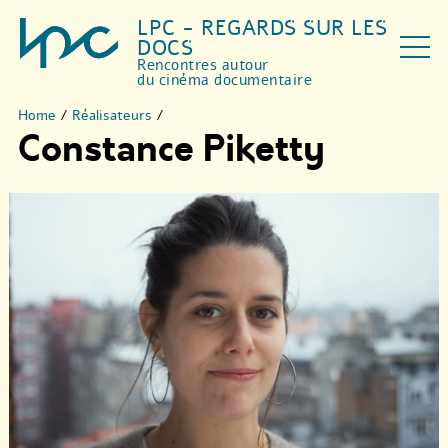
LPC - REGARDS SUR LES
DOCS
Rencontres autour
du cinéma documentaire
Home
/
Réalisateurs
/
Constance Piketty