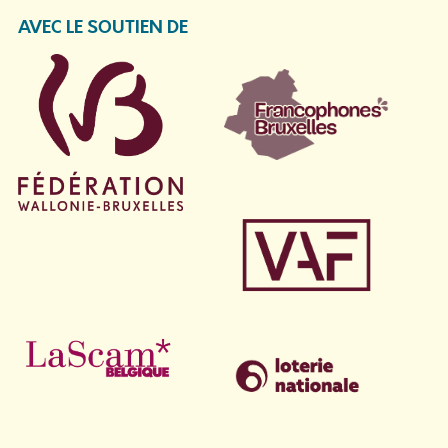
AVEC LE SOUTIEN DE