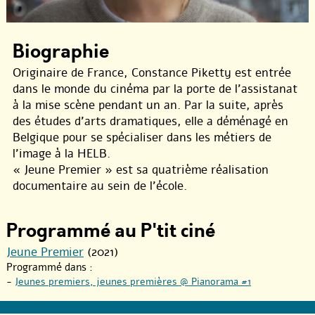
Biographie
Originaire de France, Constance Piketty est entrée
dans le monde du cinéma par la porte de l’assistanat
à la mise scène pendant un an. Par la suite, après
des études d’arts dramatiques, elle a déménagé en
Belgique pour se spécialiser dans les métiers de
l’image à la HELB.
« Jeune Premier » est sa quatrième réalisation
documentaire au sein de l’école.
Programmé au P'tit ciné
Jeune Premier
(2021)
Programmé dans :
-
Jeunes premiers, jeunes premières @ Pianorama #1