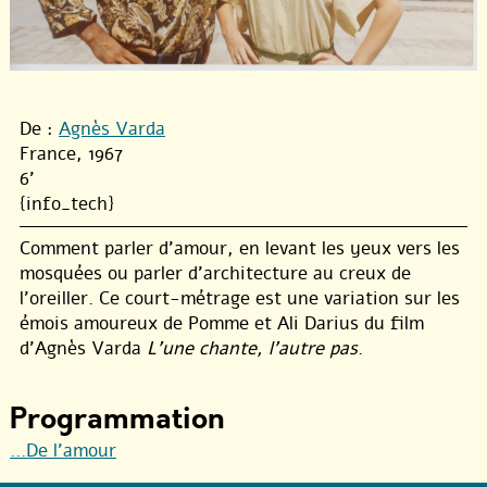
De :
Agnès Varda
France, 1967
6'
{info_tech}
Comment parler d’amour, en levant les yeux vers les
mosquées ou parler d’architecture au creux de
l’oreiller. Ce court-métrage est une variation sur les
émois amoureux de Pomme et Ali Darius du film
d’Agnès Varda
L’une chante, l’autre pas
.
Programmation
...De l’amour