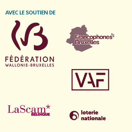
AVEC LE SOUTIEN DE