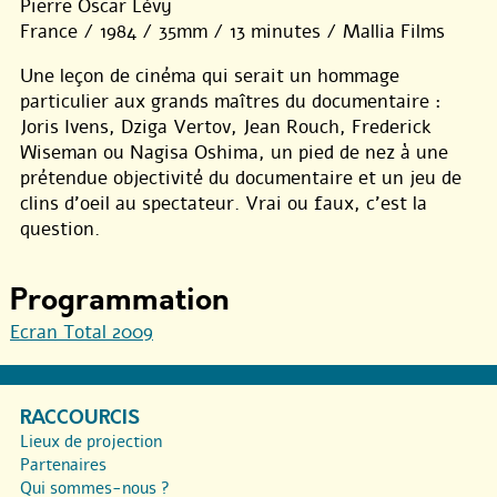
Pierre Oscar Lévy
France / 1984 / 35mm / 13 minutes / Mallia Films
Une leçon de cinéma qui serait un hommage
particulier aux grands maîtres du documentaire :
Joris Ivens, Dziga Vertov, Jean Rouch, Frederick
Wiseman ou Nagisa Oshima, un pied de nez à une
prétendue objectivité du documentaire et un jeu de
clins d’oeil au spectateur. Vrai ou faux, c’est la
question.
Programmation
Ecran Total 2009
RACCOURCIS
Lieux de projection
Partenaires
Qui sommes-nous ?