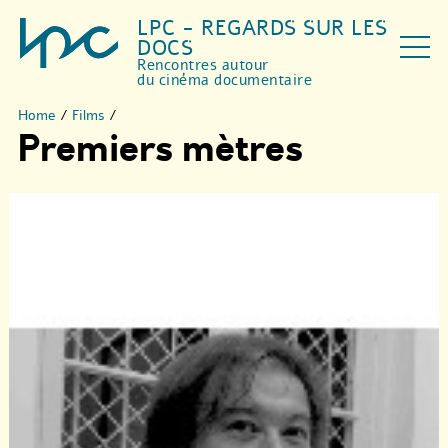
LPC - REGARDS SUR LES
DOCS
Rencontres autour
du cinéma documentaire
Home
/
Films
/
Premiers mètres