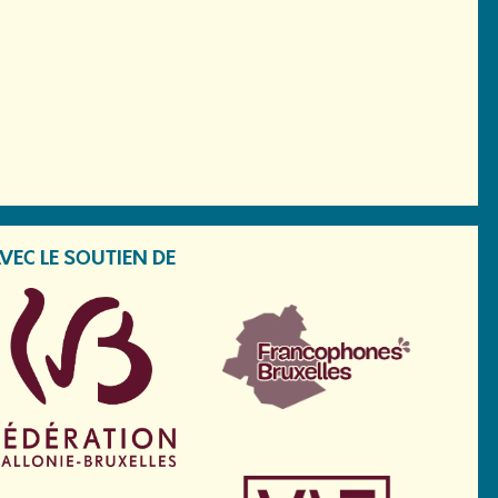
VEC LE SOUTIEN DE