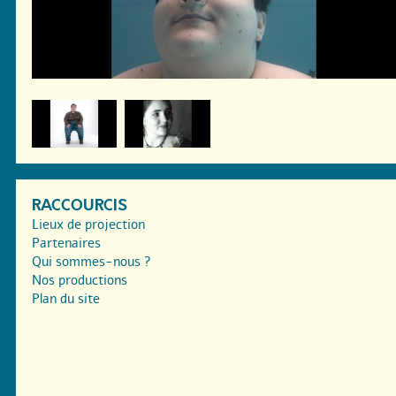
RACCOURCIS
Lieux de projection
Partenaires
Qui sommes-nous ?
Nos productions
Plan du site