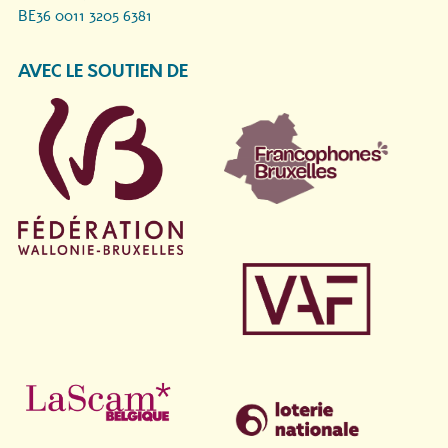
BE36 0011 3205 6381
AVEC LE SOUTIEN DE