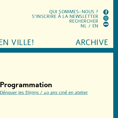
QUI SOMMES-NOUS ?
S'INSCRIRE À LA NEWSLETTER
RECHERCHER
NL
/
EN
EN VILLE!
ARCHIVE
Programmation
Dénouer les fil(m)s / 40 ans ciné en atelier