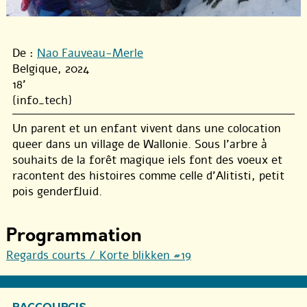
De :
Nao Fauveau-Merle
Belgique, 2024
18'
{info_tech}
Un parent et un enfant vivent dans une colocation
queer dans un village de Wallonie. Sous l’arbre à
souhaits de la forêt magique iels font des voeux et
racontent des histoires comme celle d’Alitisti, petit
pois genderfluid.
Programmation
Regards courts / Korte blikken #19