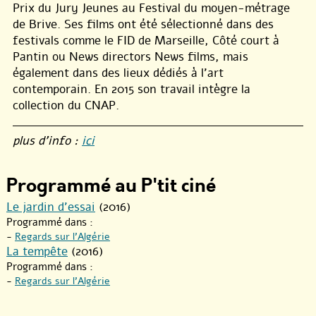
Prix du Jury Jeunes au Festival du moyen-métrage
de Brive. Ses films ont été sélectionné dans des
festivals comme le FID de Marseille, Côté court à
Pantin ou News directors News films, mais
également dans des lieux dédiés à l’art
contemporain. En 2015 son travail intègre la
collection du CNAP.
plus d’info :
ici
Programmé au P'tit ciné
Le jardin d’essai
(2016)
Programmé dans :
-
Regards sur l’Algérie
La tempête
(2016)
Programmé dans :
-
Regards sur l’Algérie