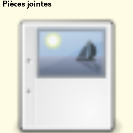
Pièces jointes