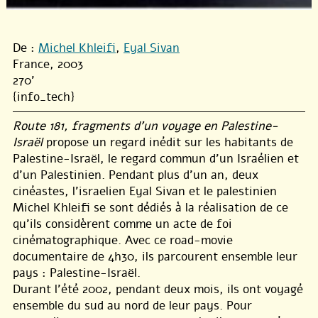
De :
Michel Khleifi
,
Eyal Sivan
France, 2003
270'
{info_tech}
Route 181, fragments d’un voyage en Palestine-
Israël
propose un regard inédit sur les habitants de
Palestine-Israël, le regard commun d’un Israélien et
d’un Palestinien. Pendant plus d’un an, deux
cinéastes, l’israelien Eyal Sivan et le palestinien
Michel Khleifi se sont dédiés à la réalisation de ce
qu’ils considèrent comme un acte de foi
cinématographique. Avec ce road-movie
documentaire de 4h30, ils parcourent ensemble leur
pays : Palestine-Israël.
Durant l’été 2002, pendant deux mois, ils ont voyagé
ensemble du sud au nord de leur pays. Pour