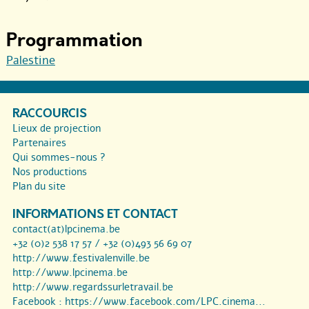
Programmation
Palestine
RACCOURCIS
Lieux de projection
Partenaires
Qui sommes-nous ?
Nos productions
Plan du site
INFORMATIONS ET CONTACT
contact(at)lpcinema.be
+32 (0)2 538 17 57 / +32 (0)493 56 69 07
http://www.festivalenville.be
http://www.lpcinema.be
http://www.regardssurletravail.be
Facebook :
https://www.facebook.com/LPC.cinema...