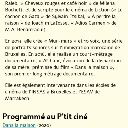
Raleb, « Cheveux rouges et café noir » de Milena
Bochet), et de scripte pour le cinéma de fiction (« Le
cochon de Gaza » de Sylvain Etsibal, « À perdre la
raison » de Joachim Lafosse, « Adios Carmen » de
M.A. Benamraoui).
En 2013, elle crée « Mur-murs » et 10 voix, une série
de portraits sonores sur l’immigration marocaine de
Bruxelles. En 2016, elle réalise un court-métrage
documentaire, « Aïcha », évocation de la disparition
de sa mère, prémisse du film « Dans la maison »,
son premier long métrage documentaire.
Elle est également intervenante dans les écoles de
cinéma de l’INSAS à Bruxelles et l’ESAV de
Marrakech.
Programmé au P'tit ciné
Dans la maison
(2020)