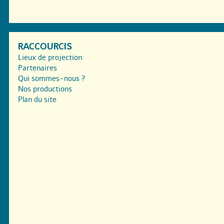
RACCOURCIS
Lieux de projection
Partenaires
Qui sommes-nous ?
Nos productions
Plan du site