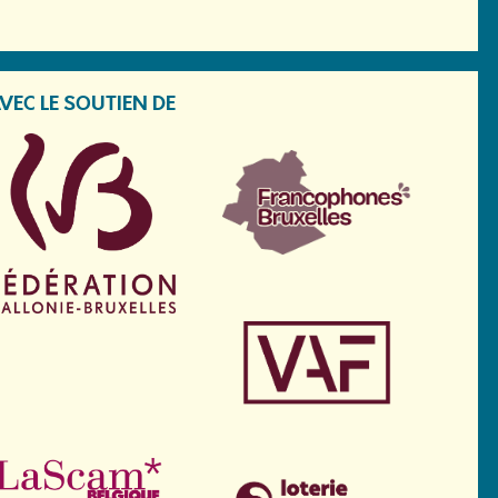
VEC LE SOUTIEN DE