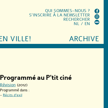
QUI SOMMES-NOUS ?
S'INSCRIRE À LA NEWSLETTER
RECHERCHER
NL
/
EN
EN VILLE!
ARCHIVE
Programmé au P'tit ciné
Révision
(2012)
Programmé dans :
-
Récits d’exil