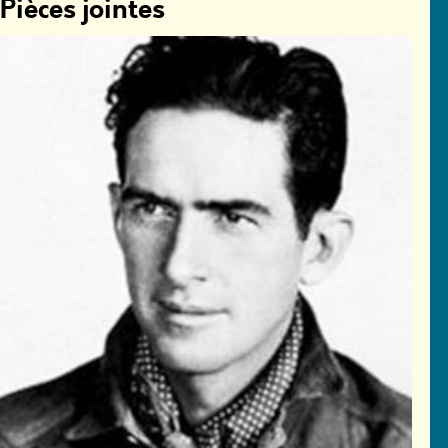
Pièces jointes