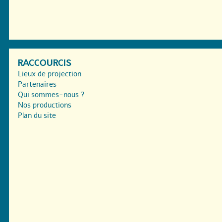
RACCOURCIS
Lieux de projection
Partenaires
Qui sommes-nous ?
Nos productions
Plan du site