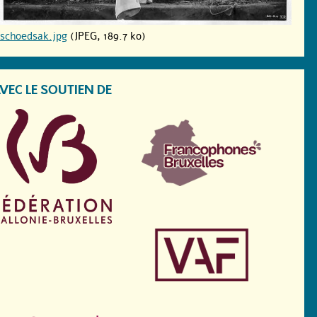
schoedsak.jpg
(JPEG, 189.7 ko)
VEC LE SOUTIEN DE