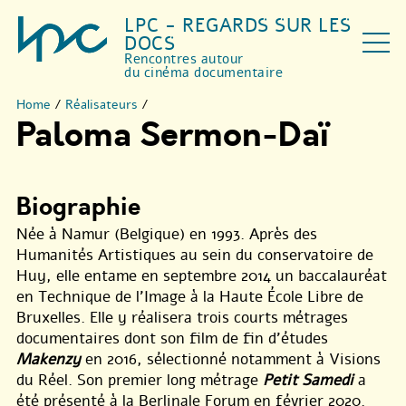
LPC - REGARDS SUR LES
DOCS
Rencontres autour
du cinéma documentaire
Home
/
Réalisateurs
/
Paloma Sermon-Daï
Biographie
Née à Namur (Belgique) en 1993. Après des
Humanités Artistiques au sein du conservatoire de
Huy, elle entame en septembre 2014 un baccalauréat
en Technique de l’Image à la Haute École Libre de
Bruxelles. Elle y réalisera trois courts métrages
documentaires dont son film de fin d’études
Makenzy
en 2016, sélectionné notamment à Visions
du Réel. Son premier long métrage
Petit Samedi
a
été présenté à la Berlinale Forum en février 2020.