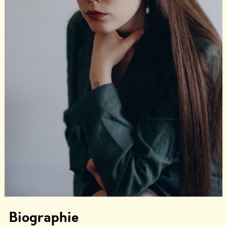
Biographie