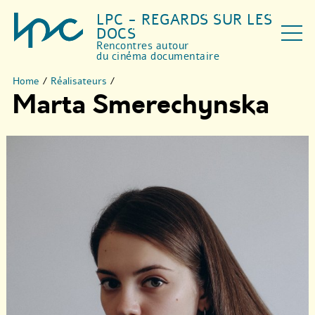
LPC - REGARDS SUR LES
DOCS
Rencontres autour
du cinéma documentaire
Home
/
Réalisateurs
/
Marta Smerechynska