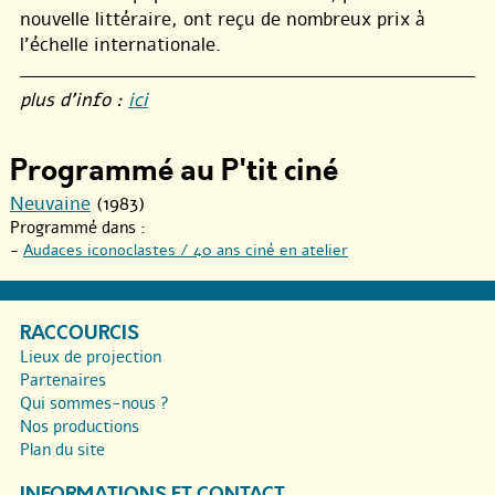
nouvelle littéraire, ont reçu de nombreux prix à
l’échelle internationale.
plus d’info :
ici
Programmé au P'tit ciné
Neuvaine
(1983)
Programmé dans :
-
Audaces iconoclastes / 40 ans ciné en atelier
RACCOURCIS
Lieux de projection
Partenaires
Qui sommes-nous ?
Nos productions
Plan du site
INFORMATIONS ET CONTACT