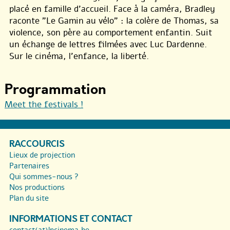
placé en famille d’accueil. Face à la caméra, Bradley
raconte "Le Gamin au vélo" : la colère de Thomas, sa
violence, son père au comportement enfantin. Suit
un échange de lettres filmées avec Luc Dardenne.
Sur le cinéma, l’enfance, la liberté.
Programmation
Meet the festivals !
RACCOURCIS
Lieux de projection
Partenaires
Qui sommes-nous ?
Nos productions
Plan du site
INFORMATIONS ET CONTACT
contact(at)lpcinema.be