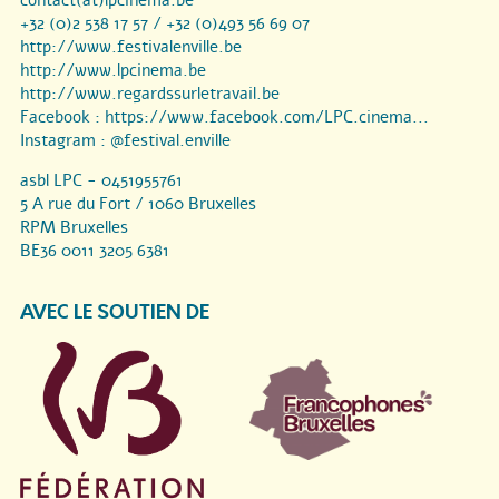
+32 (0)2 538 17 57 / +32 (0)493 56 69 07
http://www.festivalenville.be
http://www.lpcinema.be
http://www.regardssurletravail.be
Facebook :
https://www.facebook.com/LPC.cinema...
Instagram :
@festival.enville
asbl LPC - 0451955761
5 A rue du Fort / 1060 Bruxelles
RPM Bruxelles
BE36 0011 3205 6381
AVEC LE SOUTIEN DE