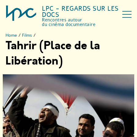
LPC - REGARDS SUR LES
DOCS
Rencontres autour
du cinéma documentaire
Home
/
Films
/
Tahrir (Place de la
Libération)