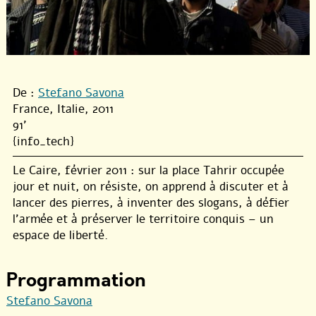
De :
Stefano Savona
France, Italie, 2011
91'
{info_tech}
Le Caire, février 2011 : sur la place Tahrir occupée
jour et nuit, on résiste, on apprend à discuter et à
lancer des pierres, à inventer des slogans, à défier
l’armée et à préserver le territoire conquis – un
espace de liberté.
Programmation
Stefano Savona