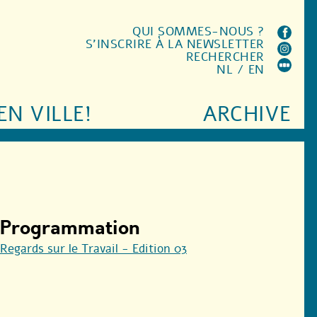
QUI SOMMES-NOUS ?
S'INSCRIRE À LA NEWSLETTER
RECHERCHER
NL
/
EN
EN VILLE!
ARCHIVE
Programmation
Regards sur le Travail - Edition 03