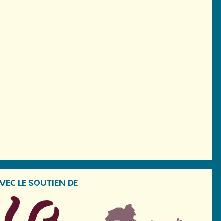
VEC LE SOUTIEN DE