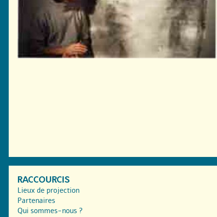
RACCOURCIS
Lieux de projection
Partenaires
Qui sommes-nous ?