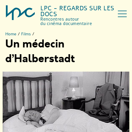
LPC - REGARDS SUR LES
DOCS
Rencontres autour
du cinéma documentaire
Home
/
Films
/
Un médecin
d’Halberstadt