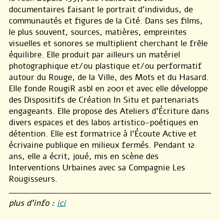
documentaires faisant le portrait d’individus, de
communautés et figures de la Cité. Dans ses films,
le plus souvent, sources, matières, empreintes
visuelles et sonores se multiplient cherchant le frêle
équilibre. Elle produit par ailleurs un matériel
photographique et/ou plastique et/ou performatif
autour du Rouge, de la Ville, des Mots et du Hasard.
Elle fonde RougiR asbl en 2001 et avec elle développe
des Dispositifs de Création In Situ et partenariats
engageants. Elle propose des Ateliers d’Écriture dans
divers espaces et des labos artistico-poétiques en
détention. Elle est formatrice à l’Écoute Active et
écrivaine publique en milieux fermés. Pendant 12
ans, elle a écrit, joué, mis en scène des
Interventions Urbaines avec sa Compagnie Les
Rougisseurs.
plus d’info :
ici