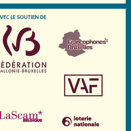
VEC LE SOUTIEN DE