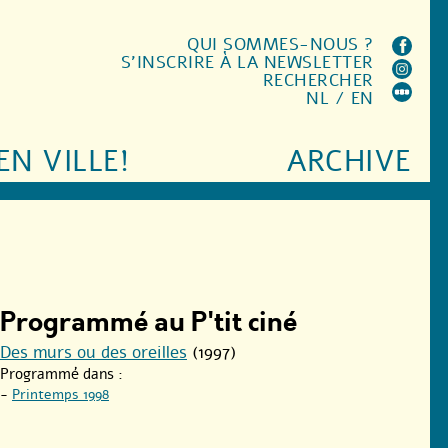
QUI SOMMES-NOUS ?
S'INSCRIRE À LA NEWSLETTER
RECHERCHER
NL
/
EN
EN VILLE!
ARCHIVE
Programmé au P'tit ciné
Des murs ou des oreilles
(1997)
Programmé dans :
-
Printemps 1998