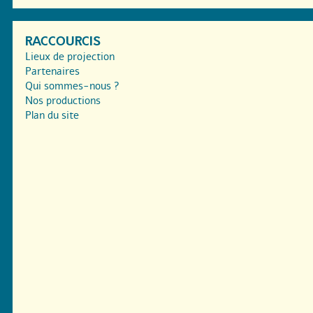
RACCOURCIS
Lieux de projection
Partenaires
Qui sommes-nous ?
Nos productions
Plan du site