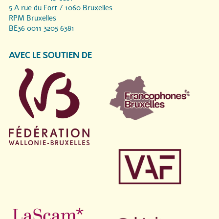
5 A rue du Fort / 1060 Bruxelles
RPM Bruxelles
BE36 0011 3205 6381
AVEC LE SOUTIEN DE