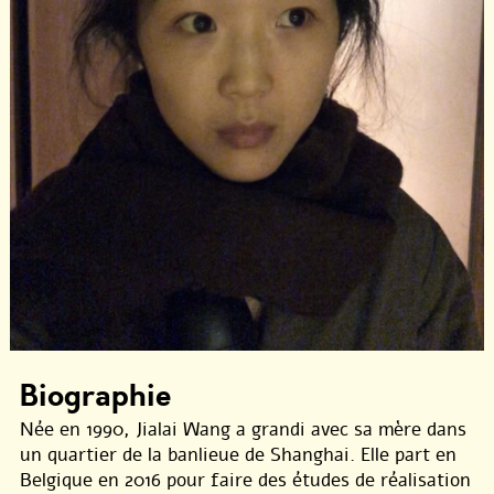
Biographie
Née en 1990, Jialai Wang a grandi avec sa mère dans
un quartier de la banlieue de Shanghai. Elle part en
Belgique en 2016 pour faire des études de réalisation