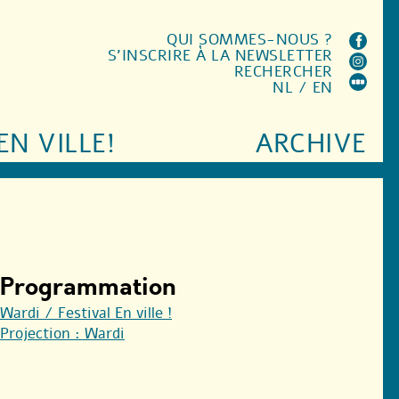
QUI SOMMES-NOUS ?
S'INSCRIRE À LA NEWSLETTER
RECHERCHER
NL
/
EN
EN VILLE!
ARCHIVE
Programmation
Wardi / Festival En ville !
Projection : Wardi