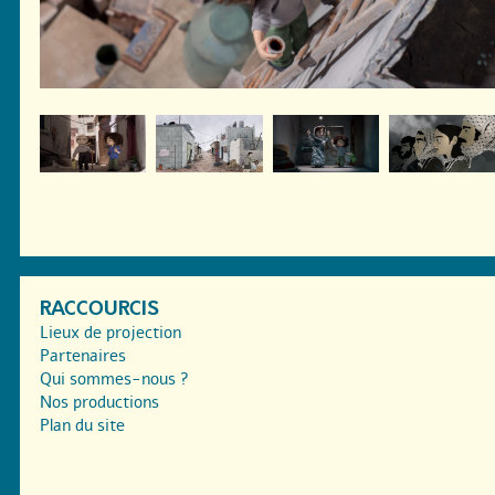
RACCOURCIS
Lieux de projection
Partenaires
Qui sommes-nous ?
Nos productions
Plan du site