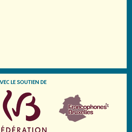
VEC LE SOUTIEN DE