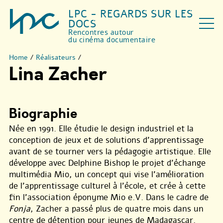
LPC - REGARDS SUR LES
DOCS
Rencontres autour
du cinéma documentaire
Home
/
Réalisateurs
/
Lina Zacher
Biographie
Née en 1991. Elle étudie le design industriel et la
conception de jeux et de solutions d’apprentissage
avant de se tourner vers la pédagogie artistique. Elle
développe avec Delphine Bishop le projet d’échange
multimédia Mio, un concept qui vise l’amélioration
de l’apprentissage culturel à l’école, et crée à cette
fin l’association éponyme Mio e.V. Dans le cadre de
Fonja
, Zacher a passé plus de quatre mois dans un
centre de détention pour jeunes de Madagascar.