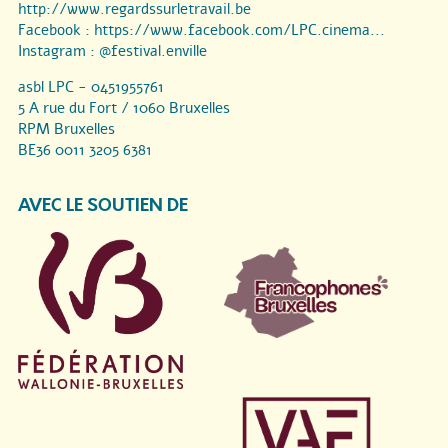
http://www.regardssurletravail.be
Facebook :
https://www.facebook.com/LPC.cinema...
Instagram :
@festival.enville
asbl LPC - 0451955761
5 A rue du Fort / 1060 Bruxelles
RPM Bruxelles
BE36 0011 3205 6381
AVEC LE SOUTIEN DE