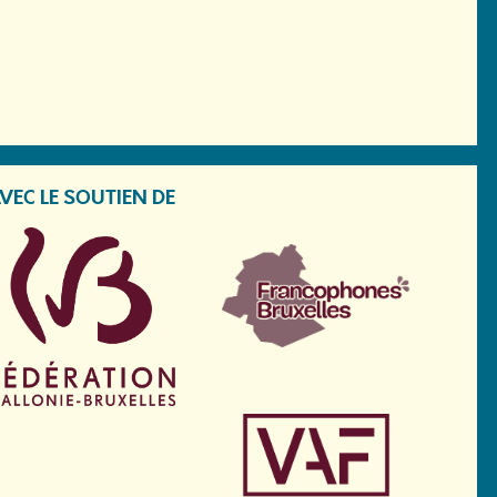
VEC LE SOUTIEN DE