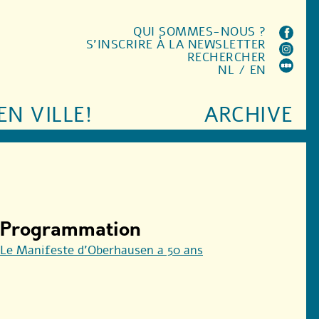
QUI SOMMES-NOUS ?
S'INSCRIRE À LA NEWSLETTER
RECHERCHER
NL
/
EN
EN VILLE!
ARCHIVE
Programmation
Le Manifeste d’Oberhausen a 50 ans